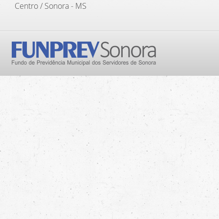
Centro / Sonora - MS